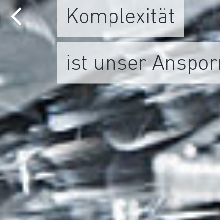
Komplexität
ist unser Anspor