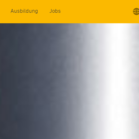
Ausbildung
Jobs